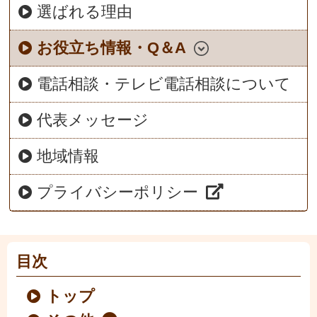
選ばれる理由
お役立ち情報・Q＆A
電話相談・テレビ電話相談について
代表メッセージ
地域情報
プライバシーポリシー
目次
トップ