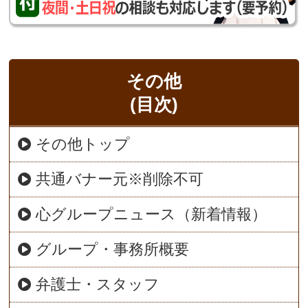
その他
(目次)
その他トップ
共通バナー元※削除不可
心グループニュース（新着情報）
グループ・事務所概要
弁護士・スタッフ