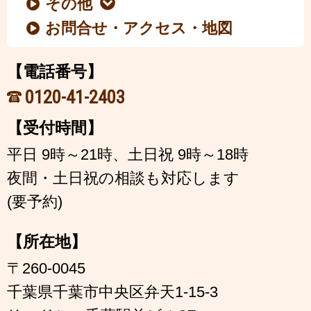
その他
お問合せ・アクセス・地図
【電話番号】
0120-41-2403
【受付時間】
平日 9時～21時、土日祝 9時～18時
夜間・土日祝の相談も対応します
(要予約)
【所在地】
〒260-0045
千葉県千葉市中央区弁天1-15-3